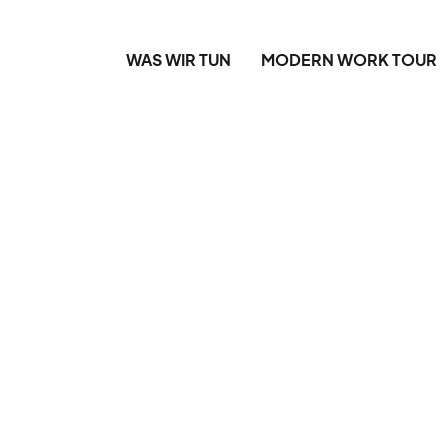
WAS WIR TUN
MODERN WORK TOUR